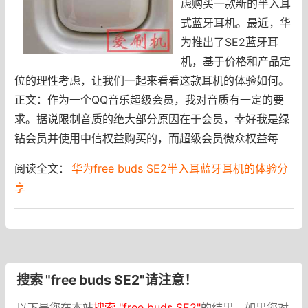
虑购买一款新的半入耳
式蓝牙耳机。最近，华
为推出了SE2蓝牙耳
机，基于价格和产品定
位的理性考虑，让我们一起来看看这款耳机的体验如何。
正文：作为一个QQ音乐超级会员，我对音质有一定的要
求。据说限制音质的绝大部分原因在于会员，幸好我是绿
钻会员并使用中信权益购买的，而超级会员微众权益每
阅读全文：
华为free buds SE2半入耳蓝牙耳机的体验分
享
搜索 "free buds SE2"请注意！
以下是您在本站
搜索 "free buds SE2"
的结果，如果您对