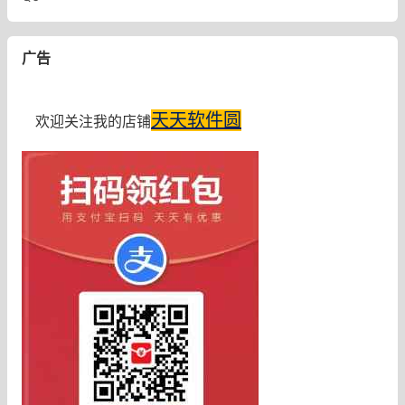
广告
天天软件圆
欢迎关注我的店铺