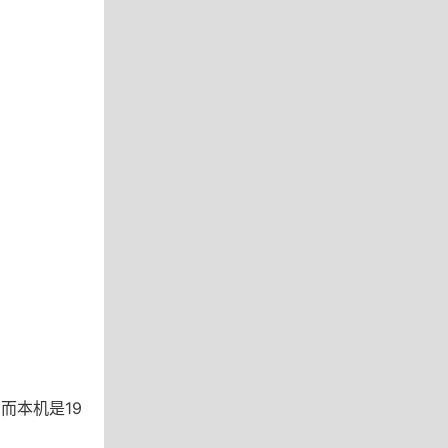
，而本机是19