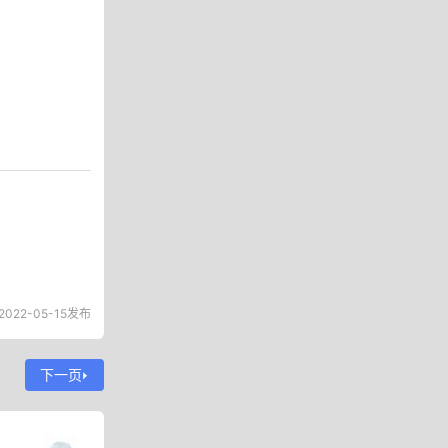
2022-05-15发布
下一页