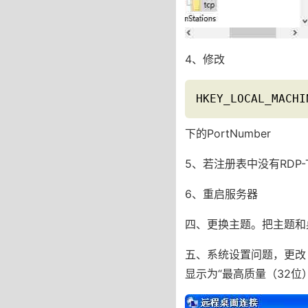
4、修改
HKEY_LOCAL_MACHI
下的PortNumber
5、若注册表中没有RDP
6、重启服务器
四、更换主题。把主题和桌
五、系统设置问题，更改 
显示为“最高质量（32位）