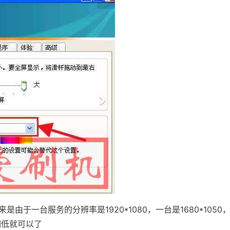
由于一台服务的分辨率是1920*1080，一台是1680*1050
率调低就可以了