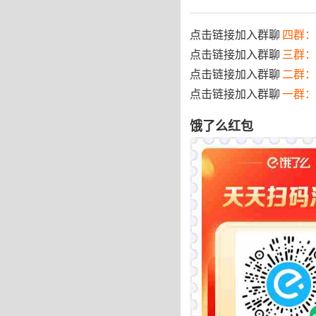
点击链接加入群聊
四群：7
点击链接加入群聊
三群：
点击链接加入群聊
二群：
点击链接加入群聊
一群：
饿了么红包