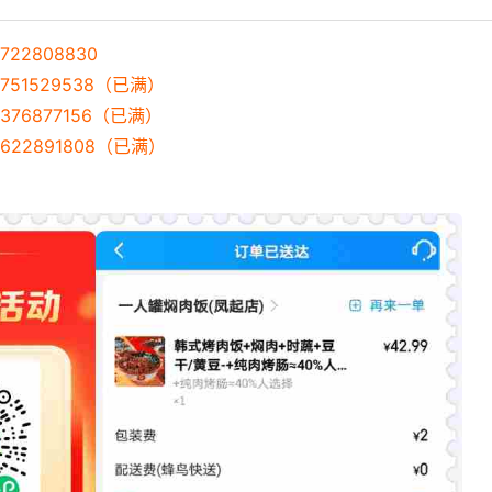
22808830
751529538（已满）
376877156（已满）
622891808（已满）