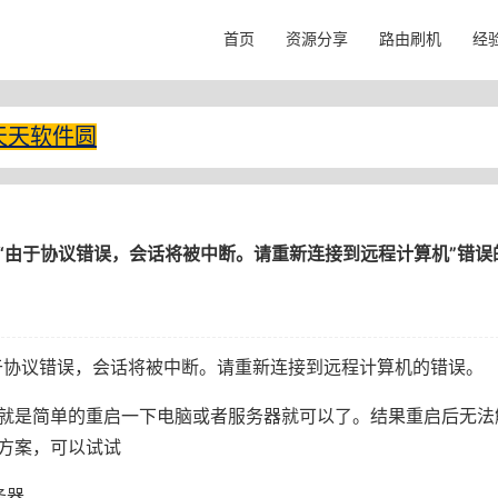
首页
资源分享
路由刷机
经
天天软件圆
“由于协议错误，会话将被中断。请重新连接到远程计算机”错误
于协议错误，会话将被中断。请重新连接到远程计算机的错误。
就是简单的重启一下电脑或者服务器就可以了。结果重启后无法
方案，可以试试
务器