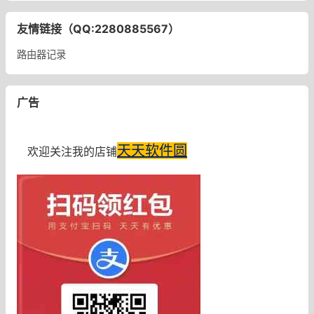
友情链接（QQ:2280885567）
路由器记录
广告
天天软件圆
欢迎关注我的店铺