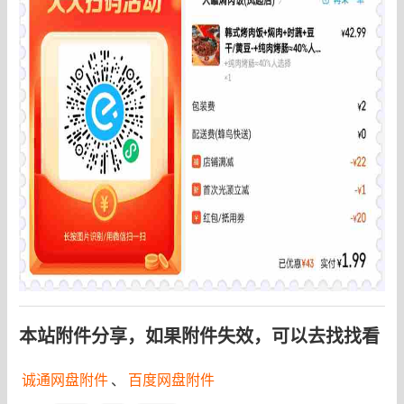
本站附件分享，如果附件失效，可以去找找看
诚通网盘附件
、
百度网盘附件