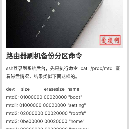
路由器刷机备份分区命令
ssh登录到系统后台，先是执行命令 cat /proc/mtd 查
看磁盘情况，结果类似下面这样的。
dev: size erasesize name
mtd0: 01000000 00020000 "boot"
mtd1: 01000000 00020000 "setting"
mtd2: 02000000 00020000 "rootfs"
mtd3: 0be00000 00020000 "home"