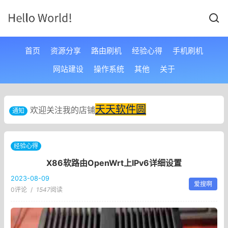
首页
资源分享
路由刷机
经验心得
手机刷机
网站建设
操作系统
其他
关于
天天软件圆
欢迎关注我的店铺
通知
经验心得
X86软路由OpenWrt上IPv6详细设置
2023-08-09
爱搜啊
0评论
/
1547
阅读