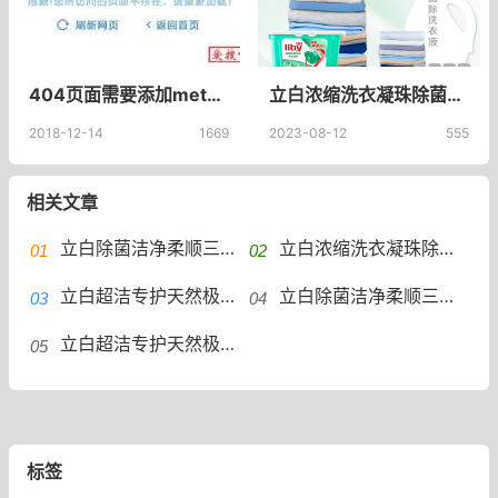
404页面需要添加meta标签吗META标签作用,404页面返回404状态码
立白浓缩洗衣凝珠除菌抑菌倍净护衣洗衣服球40颗官方正品_立白集团官方旗舰店
2018-12-14
1669
2023-08-12
555
相关文章
立白除菌洁净柔顺三合一wifi洗衣凝珠留香去渍抑菌多效洗衣52颗装_立白集团官方旗舰店
立白浓缩洗衣凝珠除菌抑菌倍净护衣洗衣服球40颗官方正品_立白集团官方旗舰店
立白超洁专护天然极地洗衣凝珠净白除菌护色留香珠wifi珠洗衣液_立白集团官方旗舰店
立白除菌洁净柔顺三合一wifi洗衣凝珠留香去渍抑菌多效洗衣52颗装_立白集团官方旗舰店
立白超洁专护天然极地洗衣凝珠净白除菌护色留香珠wifi珠洗衣液_立白集团官方旗舰店
标签