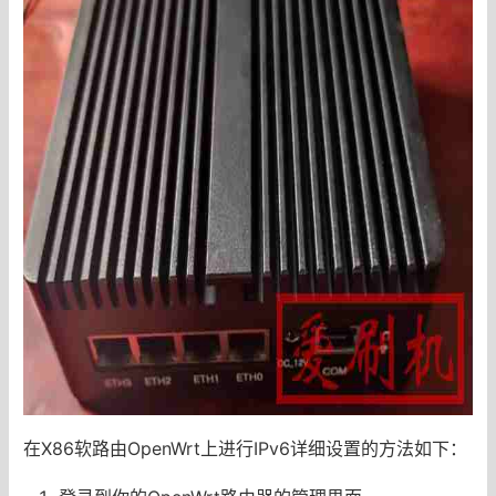
在X86软路由OpenWrt上进行IPv6详细设置的方法如下：