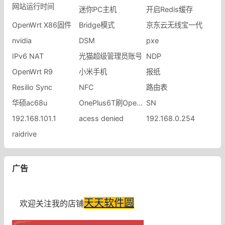
网站运行时间
迷你PC主机
开启Redis缓存
OpenWrt X86固件
Bridge模式
京东云无线宝一代
nvidia
DSM
pxe
IPv6 NAT
光猫超级管理员账号
NDP
OpenWrt R9
小米手机
报纸
Resilio Sync
NFC
路由表
华硕ac68u
OnePlus6T刷OpenHarmony鸿蒙
SN
192.168.101.1
acess denied
192.168.0.254
raidrive
广告
天天软件圆
欢迎关注我的店铺