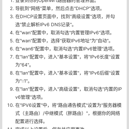
登录到你的OpenWrt路由器的管理界面。
导航到"网络"菜单，然后点击"DHCP"选项。
在DHCP设置页面中，找到"高级设置"选项，并勾
选"禁止解析IPv6 DNS记录"。
在"wan"配置中，取消勾选"内置管理IPv6"选项。
在"wan"配置中，选择"获取IPv6地址"为"自动"。
在"wan6"配置中，取消勾选"内置IPv6管理"选项。
在"lan"配置中，进入"基本设置"，将"IPv6长度"设置
为"64"。
在"lan"配置中，进入"基本设置"，将"IPv6后缀"设置
为"::1"。
在"lan"配置中，进入"高级设置"，取消勾选"内置的IP
v6管理"选项。
在"IPV6设置"中，将"路由通告模式"设置为"服务器模
式（主路由）/中继模式（胖路由）"，根据你的网络
配置进行选择。