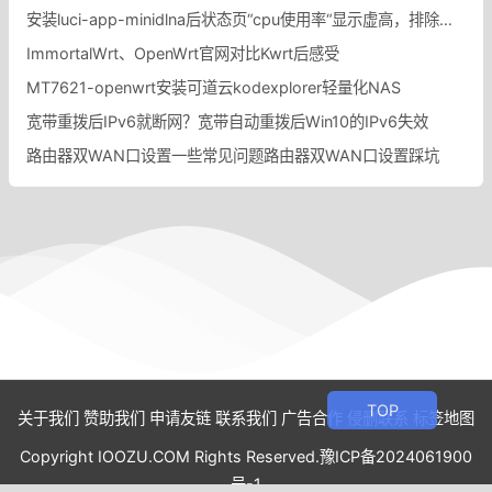
安装luci-app-minidlna后状态页“cpu使用率“显示虚高，排除过程记录。
ImmortalWrt、OpenWrt官网对比Kwrt后感受
MT7621-openwrt安装可道云kodexplorer轻量化NAS
宽带重拨后IPv6就断网？宽带自动重拨后Win10的IPv6失效
路由器双WAN口设置一些常见问题路由器双WAN口设置踩坑
关于我们
赞助我们
申请友链
联系我们
广告合作
侵删联系
标签地图
Copyright IOOZU.COM Rights Reserved.
豫ICP备2024061900
号-1