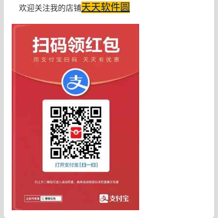
天天软件圆
欢迎关注我的店铺