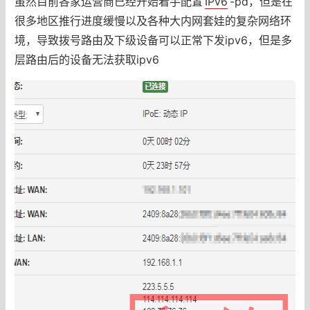
虽然目前各家运营商已经开始着手配置
IPv6
-pd，但是在
很多地区推行进度缓慢以及各种大内网套娃的复杂网络环
境，导致拨号路由及下级设备可以正常下发ipv6，但是多
层路由后的设备无法获取ipv6