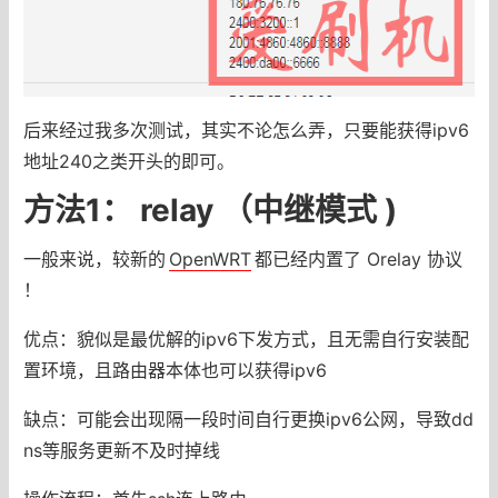
后来经过我多次测试，其实不论怎么弄，只要能获得ipv6
地址240之类开头的即可。
方法1： relay （中继模式 )
一般来说，较新的
OpenWRT
都已经内置了 Orelay 协议
！
优点：貌似是最优解的ipv6下发方式，且无需自行安装配
置环境，且路由器本体也可以获得ipv6
缺点：可能会出现隔一段时间自行更换ipv6公网，导致dd
ns等服务更新不及时掉线