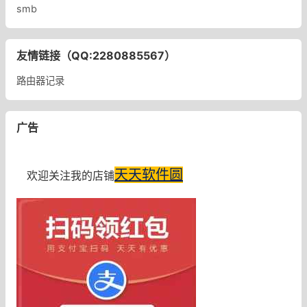
smb
友情链接（QQ:2280885567）
路由器记录
广告
天天软件圆
欢迎关注我的店铺