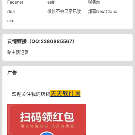
Facenet
esir
服务端
dsa
微信不会显示已读
部署NextCloud
nkn
友情链接（QQ:2280885567）
路由器记录
广告
天天软件圆
欢迎关注我的店铺