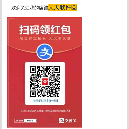
天天软件圆
欢迎关注我的店铺