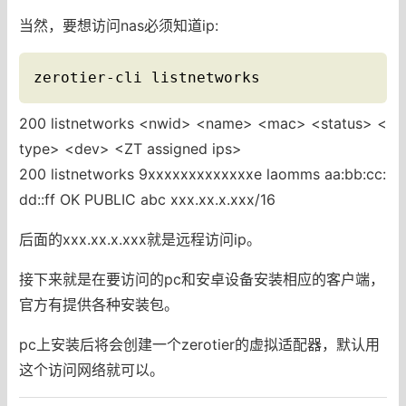
当然，要想访问nas必须知道ip:
zerotier-cli listnetworks
200 listnetworks <nwid> <name> <mac> <status> <
type> <dev> <ZT assigned ips>
200 listnetworks 9xxxxxxxxxxxxxe laomms aa:bb:cc:
dd::ff OK PUBLIC abc xxx.xx.x.xxx/16
后面的xxx.xx.x.xxx就是远程访问ip。
接下来就是在要访问的pc和安卓设备安装相应的客户端，
官方有提供各种安装包。
pc上安装后将会创建一个zerotier的虚拟适配器，默认用
这个访问网络就可以。