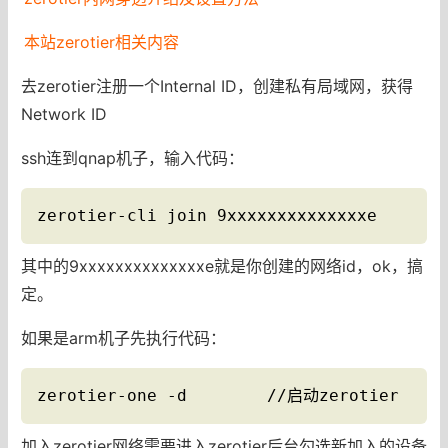
本站zerotier相关内容
去zerotier注册一个Internal ID，创建私有局域网，获得
Network ID
ssh连到qnap机子，输入代码：
zerotier-cli join 9xxxxxxxxxxxxxxe
其中的9xxxxxxxxxxxxxxe就是你创建的网络id，ok，搞
定。
如果是arm机子先执行代码：
zerotier-one -d        //启动zerotier
加入zerotier网络需要进入zerotier后台勾选新加入的设备