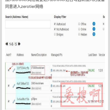
同意进入zerotier网络