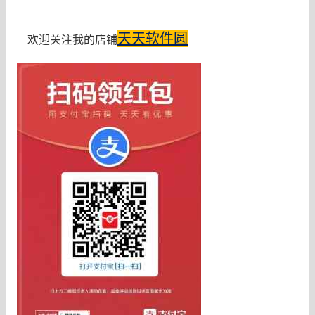
天天软件圆
欢迎关注我的店铺