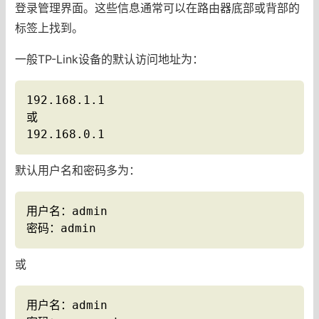
登录管理界面。这些信息通常可以在路由器底部或背部的
标签上找到。
一般TP-Link设备的默认访问地址为：
192.168.1.1

或

192.168.0.1
默认用户名和密码多为：
用户名：admin

密码：admin
或
用户名：admin
