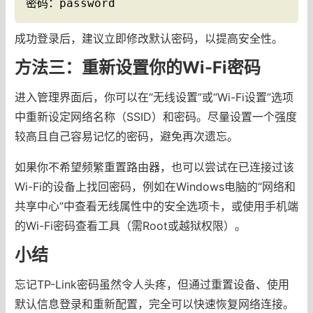
密码：password
成功登录后，建议立即修改默认密码，以提高安全性。
方法三：重新设置你的Wi-Fi密码
进入管理界面后，你可以在“无线设置”或“Wi-Fi设置”选项
中重新设定网络名称（SSID）和密码。尽量设置一个强度
较高且自己容易记忆的密码，避免再次遗忘。
如果你不希望频繁重置路由器，也可以尝试在已连接过该
Wi-Fi的设备上找回密码，例如在Windows电脑的“网络和
共享中心”中查看无线属性中的安全选项卡，或使用手机端
的Wi-Fi密码查看工具（需Root或越狱权限）。
小结
忘记TP-Link密码虽然令人头疼，但通过重置设备、使用
默认信息登录和重新配置，完全可以快速恢复网络连接。