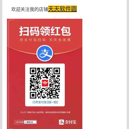
天天软件圆
欢迎关注我的店铺