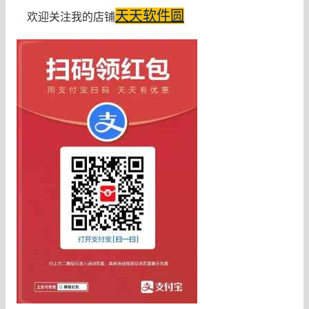
天天软件圆
欢迎关注我的店铺