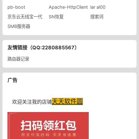
pb-boot
Apache-HttpClient
lar al00
京东云无线宝一代
SN恢复
搜索词
SMB服务器
友情链接（QQ:2280885567）
路由器记录
广告
天天软件圆
欢迎关注我的店铺