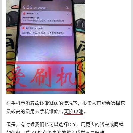
在手机电池寿命逐渐减弱的情况下，很多人可能会选择花
费较高的费用去手机维修店
更换电池
。
但是，有时候我们也可以选择DIY，用更少的钱完成同样
的任务。看了b站有换电池的教程感觉不是很难。