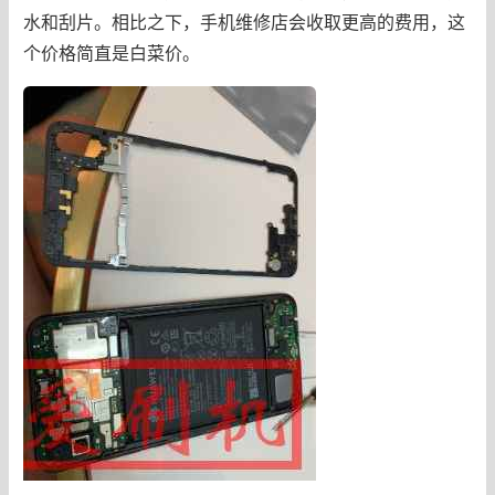
水和刮片。相比之下，手机维修店会收取更高的费用，这
个价格简直是白菜价。