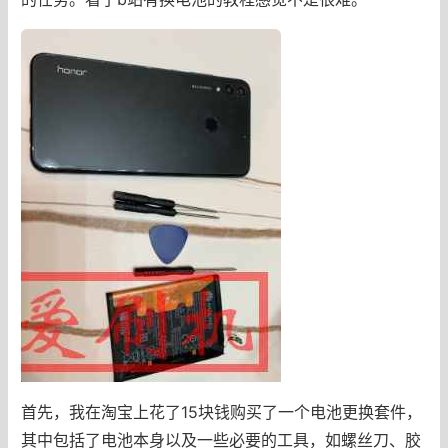
首先，我在淘宝上花了15块钱购买了一个电池更换套件，
其中包括了电池本身以及一些必要的工具，如螺丝刀、胶