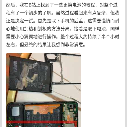
然后，我在B站上找到了一些更换电池的教程，对整个过
程有了一个初步的了解。虽然过程看起来有点复杂，但我
还是决定一试。首先是取下手机的后盖，这需要谨慎而耐
心地使用加热和划板的方法分离。接着是取下电池，同样
需要小心翼翼地进行操作。整个过程大约持续了半个小时
左右，但最终的结果让我感到非常满意。