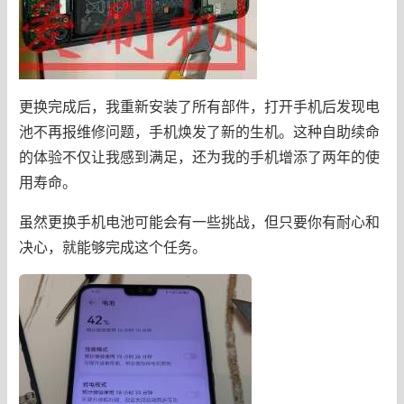
更换完成后，我重新安装了所有部件，打开手机后发现电
池不再报维修问题，手机焕发了新的生机。这种自助续命
的体验不仅让我感到满足，还为我的手机增添了两年的使
用寿命。
虽然更换手机电池可能会有一些挑战，但只要你有耐心和
决心，就能够完成这个任务。