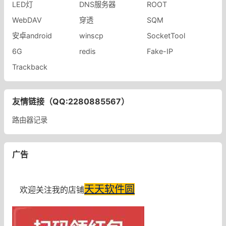
LED灯
DNS服务器
ROOT
WebDAV
穿透
SQM
安卓android
winscp
SocketTool
6G
redis
Fake-IP
Trackback
友情链接（QQ:2280885567）
路由器记录
广告
天天软件圆
欢迎关注我的店铺