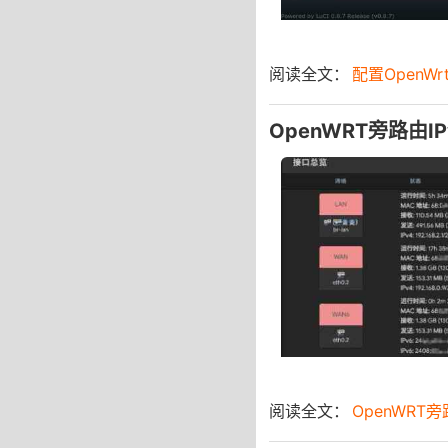
阅读全文：
配置OpenWrt
OpenWRT旁路由I
阅读全文：
OpenWRT