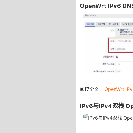
OpenWrt IPv6 
阅读全文：
OpenWrt I
IPv6与IPv4双栈 